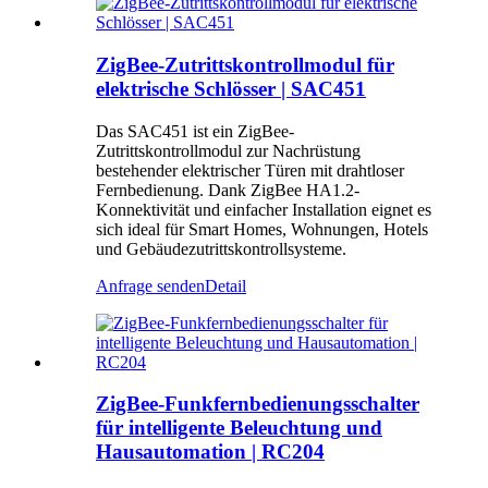
ZigBee-Zutrittskontrollmodul für
elektrische Schlösser | SAC451
Das SAC451 ist ein ZigBee-
Zutrittskontrollmodul zur Nachrüstung
bestehender elektrischer Türen mit drahtloser
Fernbedienung. Dank ZigBee HA1.2-
Konnektivität und einfacher Installation eignet es
sich ideal für Smart Homes, Wohnungen, Hotels
und Gebäudezutrittskontrollsysteme.
Anfrage senden
Detail
ZigBee-Funkfernbedienungsschalter
für intelligente Beleuchtung und
Hausautomation | RC204