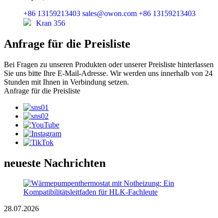
+86 13159213403
sales@owon.com
+86 13159213403
Kran 356
Anfrage für die Preisliste
Bei Fragen zu unseren Produkten oder unserer Preisliste hinterlassen
Sie uns bitte Ihre E-Mail-Adresse. Wir werden uns innerhalb von 24
Stunden mit Ihnen in Verbindung setzen.
Anfrage für die Preisliste
neueste Nachrichten
28.07.2026