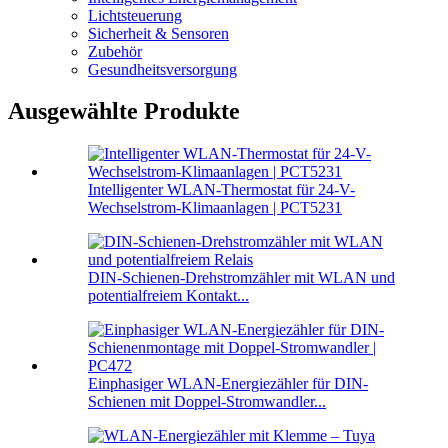
Lichtsteuerung
Sicherheit & Sensoren
Zubehör
Gesundheitsversorgung
Ausgewählte Produkte
Intelligenter WLAN-Thermostat für 24-V-
Wechselstrom-Klimaanlagen | PCT5231
DIN-Schienen-Drehstromzähler mit WLAN und
potentialfreiem Kontakt...
Einphasiger WLAN-Energiezähler für DIN-
Schienen mit Doppel-Stromwandler...