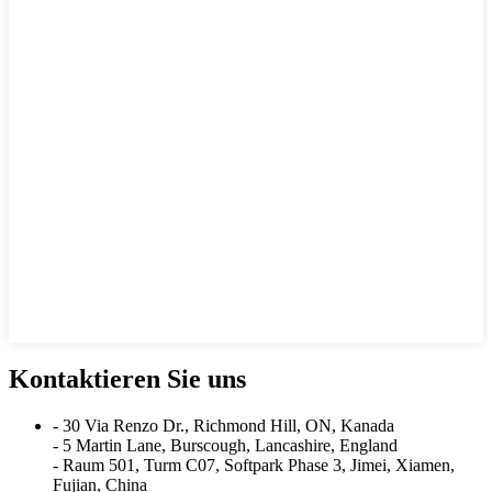
Kontaktieren Sie uns
- 30 Via Renzo Dr., Richmond Hill, ON, Kanada
- 5 Martin Lane, Burscough, Lancashire, England
- Raum 501, Turm C07, Softpark Phase 3, Jimei, Xiamen,
Fujian, China