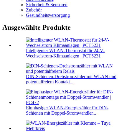
Sicherheit & Sensoren
Zubehör
Gesundheitsversorgung
Ausgewählte Produkte
Intelligenter WLAN-Thermostat für 24-V-
Wechselstrom-Klimaanlagen | PCT5231
DIN-Schienen-Drehstromzähler mit WLAN und
potentialfreiem Kontakt...
Einphasiger WLAN-Energiezähler für DIN-
Schienen mit Doppel-Stromwandler...