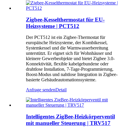
Zigbee-Kesselthermostat für EU-
Heizsysteme | PCT512
Der PCT512 ist ein Zigbee-Thermostat für
europäische Heizsysteme, der Kombikessel,
Systemkessel und die Warmwasserbereitung
unterstützt. Er eignet sich für Wohnhäuser und
kleinere Gewerbeobjekte und bietet Zigbee 3.0-
Konnektivität, flexible kabelgebundene oder
drahtlose Installation, 7-Tage-Programmierung,
Boost-Modus und nahtlose Integration in Zigbee-
basierte Gebäudeautomationssysteme.
Anfrage senden
Detail
Intelligentes ZigBee-Heizkörperventil
mit manueller Steuerung | TRV517