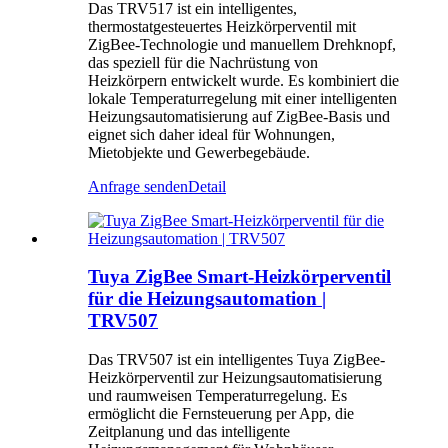
Das TRV517 ist ein intelligentes,
thermostatgesteuertes Heizkörperventil mit
ZigBee-Technologie und manuellem Drehknopf,
das speziell für die Nachrüstung von
Heizkörpern entwickelt wurde. Es kombiniert die
lokale Temperaturregelung mit einer intelligenten
Heizungsautomatisierung auf ZigBee-Basis und
eignet sich daher ideal für Wohnungen,
Mietobjekte und Gewerbegebäude.
Anfrage senden
Detail
Tuya ZigBee Smart-Heizkörperventil
für die Heizungsautomation |
TRV507
Das TRV507 ist ein intelligentes Tuya ZigBee-
Heizkörperventil zur Heizungsautomatisierung
und raumweisen Temperaturregelung. Es
ermöglicht die Fernsteuerung per App, die
Zeitplanung und das intelligente