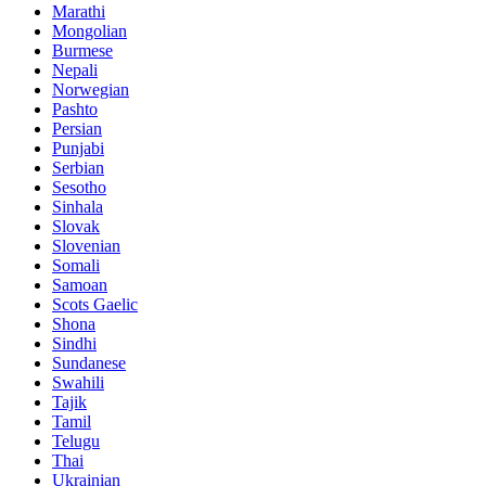
Marathi
Mongolian
Burmese
Nepali
Norwegian
Pashto
Persian
Punjabi
Serbian
Sesotho
Sinhala
Slovak
Slovenian
Somali
Samoan
Scots Gaelic
Shona
Sindhi
Sundanese
Swahili
Tajik
Tamil
Telugu
Thai
Ukrainian