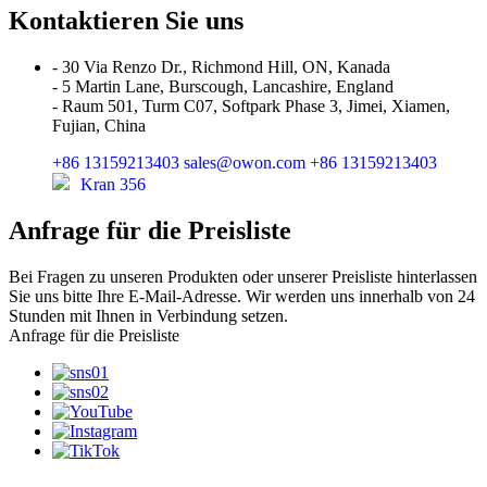
Kontaktieren Sie uns
- 30 Via Renzo Dr., Richmond Hill, ON, Kanada
- 5 Martin Lane, Burscough, Lancashire, England
- Raum 501, Turm C07, Softpark Phase 3, Jimei, Xiamen,
Fujian, China
+86 13159213403
sales@owon.com
+86 13159213403
Kran 356
Anfrage für die Preisliste
Bei Fragen zu unseren Produkten oder unserer Preisliste hinterlassen
Sie uns bitte Ihre E-Mail-Adresse. Wir werden uns innerhalb von 24
Stunden mit Ihnen in Verbindung setzen.
Anfrage für die Preisliste