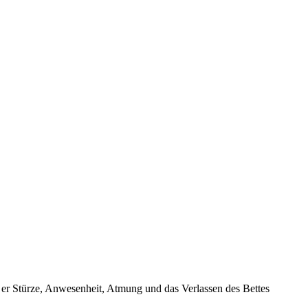
er Stürze, Anwesenheit, Atmung und das Verlassen des Bettes