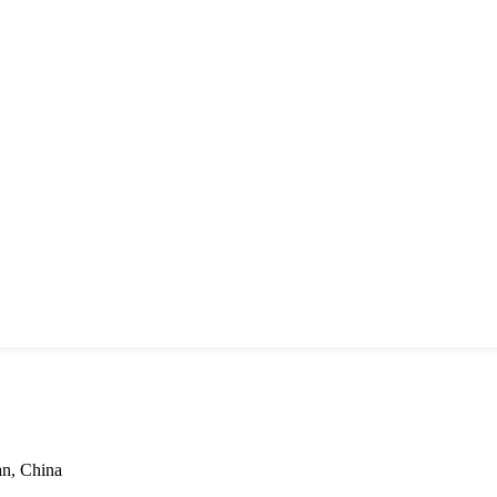
an, China