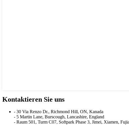
Kontaktieren Sie uns
- 30 Via Renzo Dr., Richmond Hill, ON, Kanada
- 5 Martin Lane, Burscough, Lancashire, England
- Raum 501, Turm C07, Softpark Phase 3, Jimei, Xiamen, Fuji